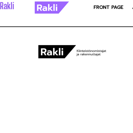
Rakli
FRONT PAGE