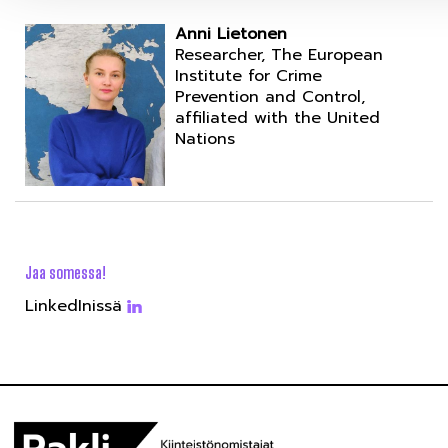
Anni Lietonen
Researcher, The European
Institute for Crime
Prevention and Control,
affiliated with the United
Nations
Jaa somessa!
LinkedInissä