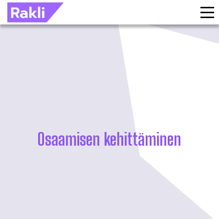
Osaamisen kehittäminen