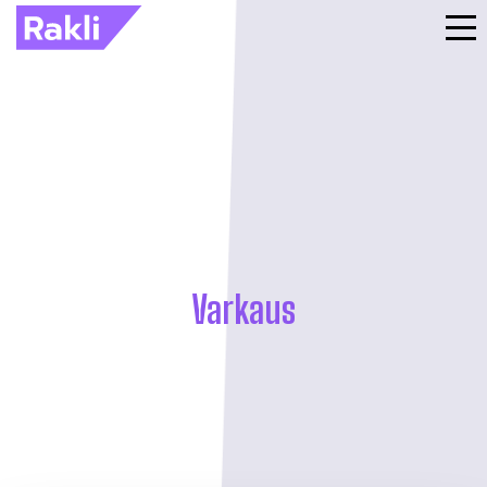
Varkaus