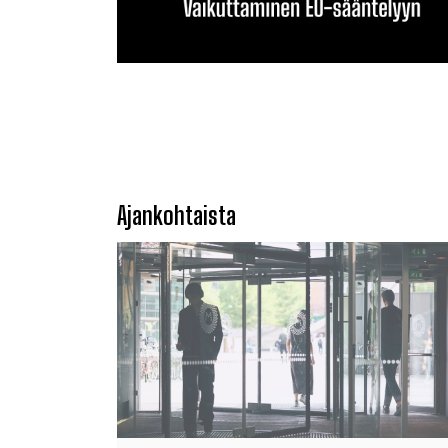
Ajankohtaista