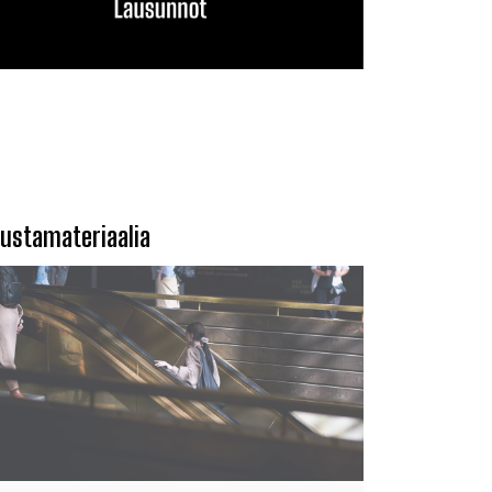
ustamateriaalia