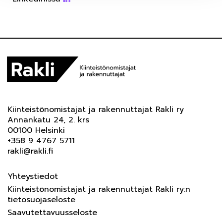
Kiinteistönomistajat ja rakennuttajat Rakli ry
Annankatu 24, 2. krs
00100 Helsinki
+358 9 4767 5711
rakli@rakli.fi
Yhteystiedot
Kiinteistönomistajat ja rakennuttajat Rakli ry:n
tietosuojaseloste
Saavutettavuusseloste