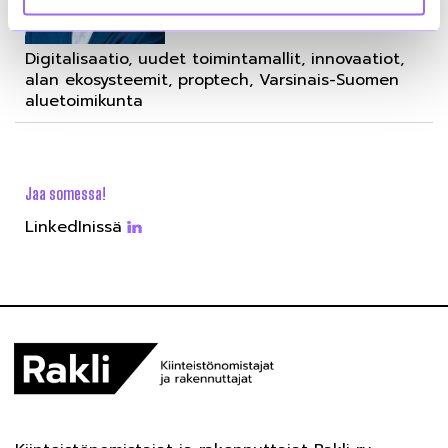
Digitalisaatio, uudet toimintamallit, innovaatiot,
alan ekosysteemit, proptech, Varsinais-Suomen
aluetoimikunta
Jaa somessa!
LinkedInissä