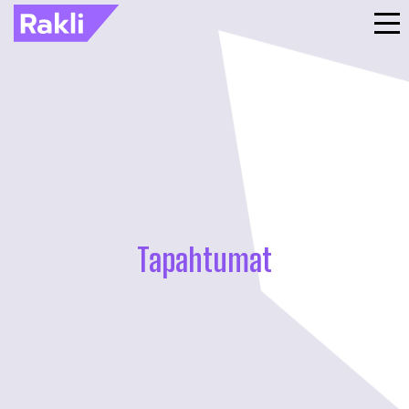
Tapahtumat