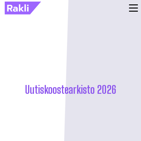
Uutiskoostearkisto 2026