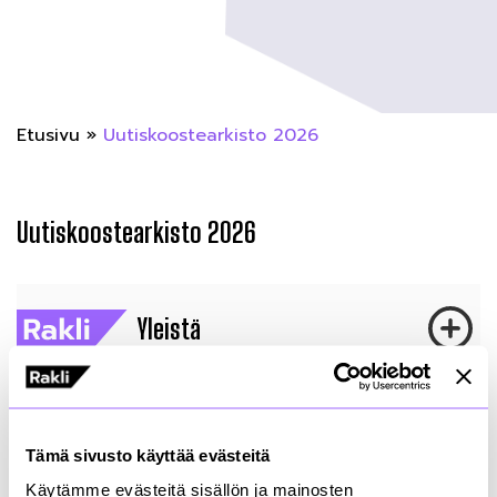
Etusivu
»
Uutiskoostearkisto 2026
Uutiskoostearkisto 2026
Yleistä
Vastuullisuus
Tämä sivusto käyttää evästeitä
Käytämme evästeitä sisällön ja mainosten